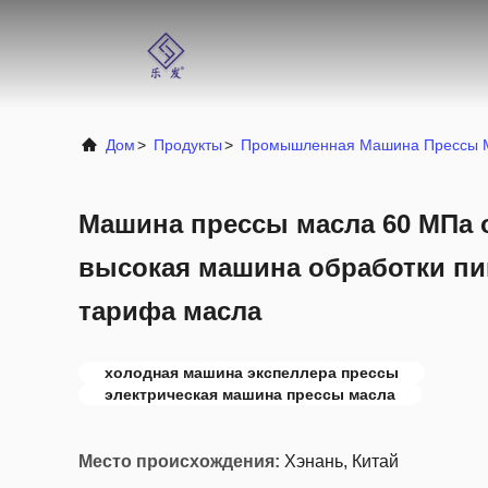
Дом
>
Продукты
>
Промышленная Машина Прессы 
Машина прессы масла 60 МПа 
высокая машина обработки пи
тарифа масла
холодная машина экспеллера прессы
электрическая машина прессы масла
Место происхождения:
Хэнань, Китай