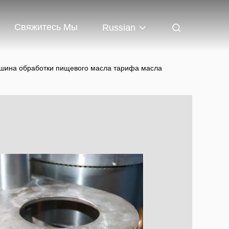
Свяжитесь Мы
Russian
шина обработки пищевого масла тарифа масла