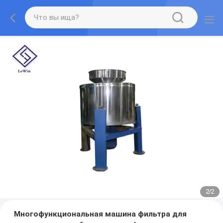
2
/
2
Многофункциональная машина фильтра для