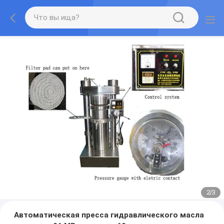
2
/
3
Автоматическая пресса гидравлического масла