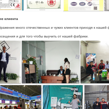
е клиента
бражения много отечественных и чужих клиентов приходя к нашей
осещения и для того чтобы выучить от нашей фабрики.