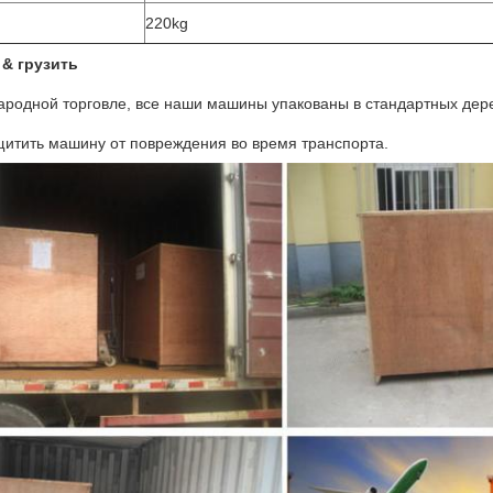
220kg
 & грузить
родной торговле, все наши машины упакованы в стандартных дере
щитить машину от повреждения во время транспорта.