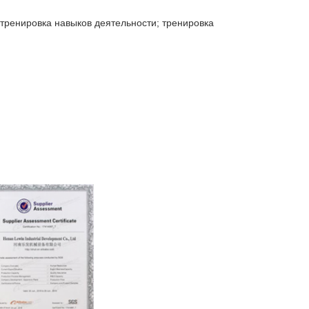
; тренировка навыков деятельности; тренировка