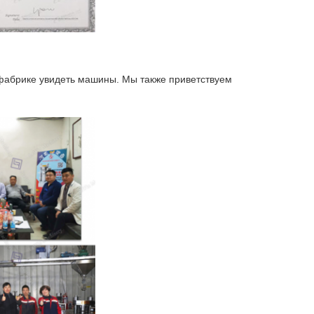
 фабрике увидеть машины. Мы также приветствуем