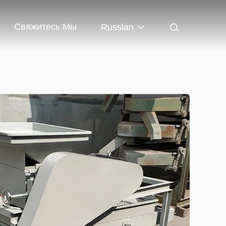
Свяжитесь Мы
Russian