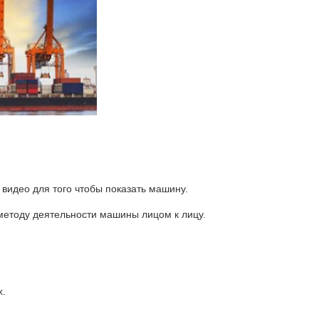
видео для того чтобы показать машину.
методу деятельности машины лицом к лицу.
х.