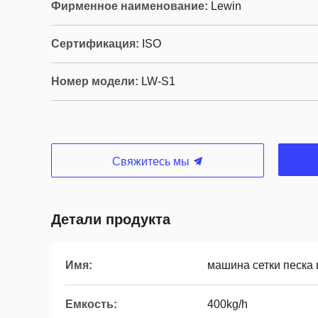
Фирменное наименование:
Lewin
Сертификация:
ISO
Номер модели:
LW-S1
Свяжитесь мы
Детали продукта
Имя:
машина сетки песка
Емкость:
400kg/h