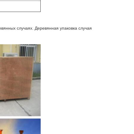
вянных случаях. Деревянная упаковка случая