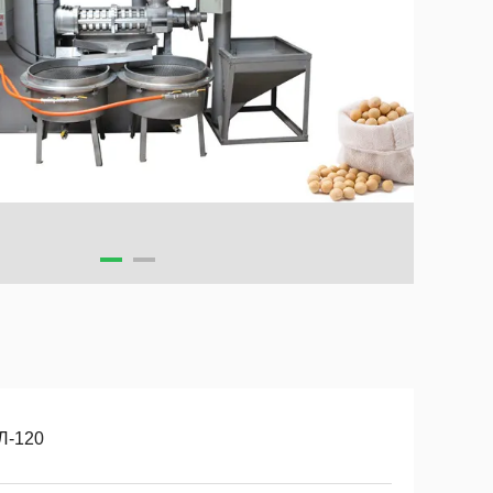
Л-120