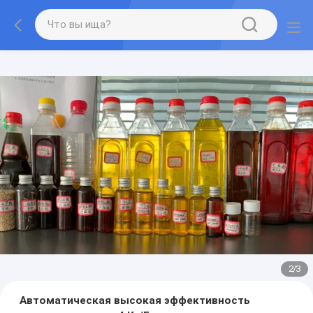
2
/
3
Автоматическая высокая эффективность