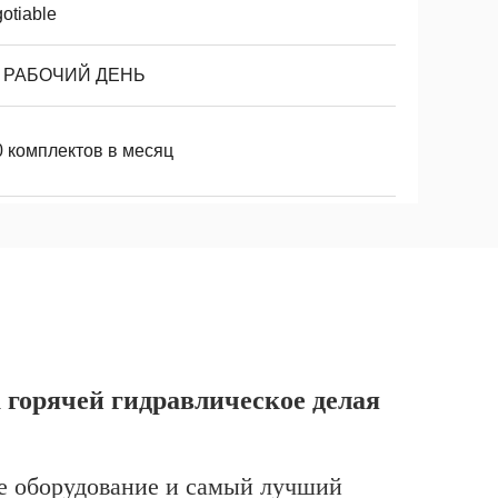
otiable
8 РАБОЧИЙ ДЕНЬ
0 комплектов в месяц
 горячей гидравлическое делая
ое оборудование и самый лучший