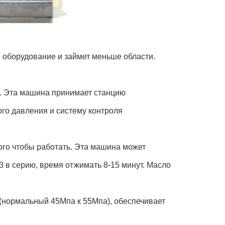
 оборудование и займет меньше области.
. Эта машина принимает станцию
го давления и систему контроля
ого чтобы работать. Эта машина может
3 в серию, время отжимать 8-15 минут. Масло
(нормальный 45Мпа к 55Мпа), обеспечивает