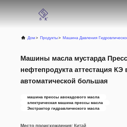
Дом
>
Продукты
>
Машина Давления Гидровлическо
Машины масла мустарда Пресс
нефтепродукта аттестация КЭ 
автоматической большая
машина прессы авокадового масла
электрическая машина прессы масла
Экстрактор гидравлического масла
Место происхождения:
Китай