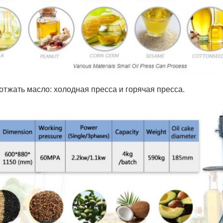
 отжать масло: холодная пресса и горячая пресса.