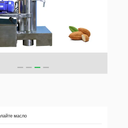
елайте масло