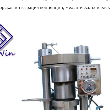
орская интеграция концепции, механических и эле