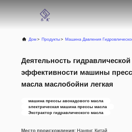
Дом
>
Продукты
>
Машина Давления Гидровлическо
Деятельность гидравлической
эффективности машины пресс
масла маслобойни легкая
машина прессы авокадового масла
электрическая машина прессы масла
Экстрактор гидравлического масла
Место происхождения:
Нанянг, Китай