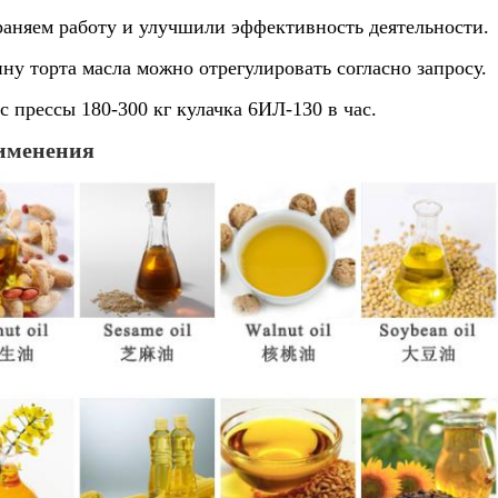
храняем работу и улучшили эффективность деятельности.
ну торта масла можно отрегулировать согласно запросу.
с прессы 180-300 кг кулачка 6ИЛ-130 в час.
именения