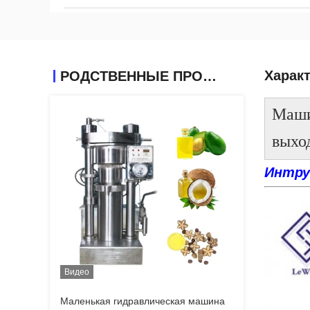
Харак
РОДСТВЕННЫЕ ПРОДУКТЫ
Маши
выхо
Интру
Видео
Маленькая гидравлическая машина