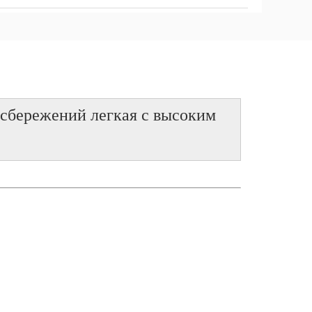
 сбережений легкая с высоким