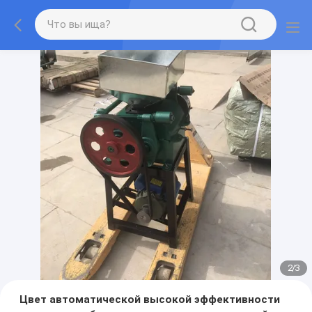
2
/
3
Цвет автоматической высокой эффективности