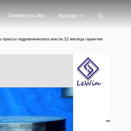
Свяжитесь Мы
Russian
 прессы гидравлического масла 12 месяца гарантии