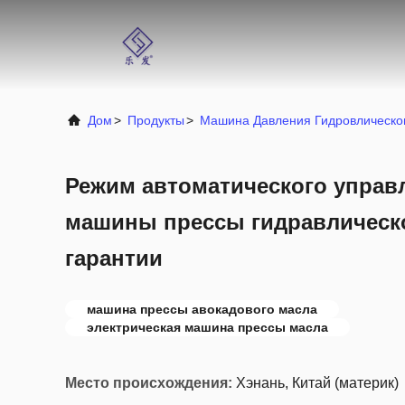
Дом
>
Продукты
>
Машина Давления Гидровлическо
Режим автоматического управ
машины прессы гидравлическо
гарантии
машина прессы авокадового масла
электрическая машина прессы масла
Место происхождения:
Хэнань, Китай (материк)